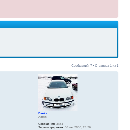
Сообщений: 7 • Страница
1
из
1
Danks
Admin
Сообщения:
3464
Зарегистрирован:
06 окт 2006, 23:26