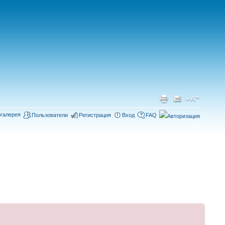
галерея
Пользователи
Регистрация
Вход
FAQ