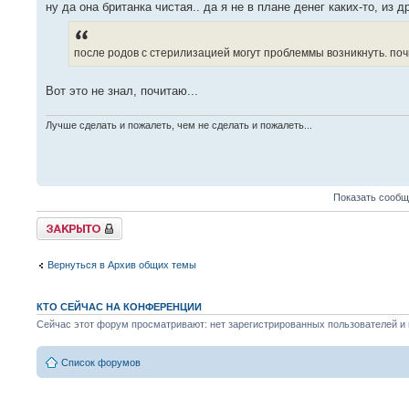
ну да она британка чистая.. да я не в плане денег каких-то, из д
после родов с стерилизацией могут проблеммы возникнуть. поч
Вот это не знал, почитаю...
Лучше сделать и пожалеть, чем не сделать и пожалеть...
Показать сообщ
Закрыто
Вернуться в Архив общих темы
КТО СЕЙЧАС НА КОНФЕРЕНЦИИ
Сейчас этот форум просматривают: нет зарегистрированных пользователей и г
Список форумов