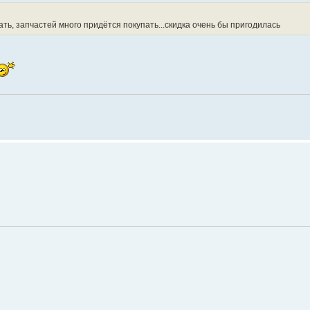
ть, запчастей много придётся покупать...скидка очень бы пригодилась