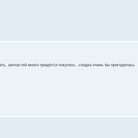
ь, запчастей много придётся покупать...скидка очень бы пригодилась