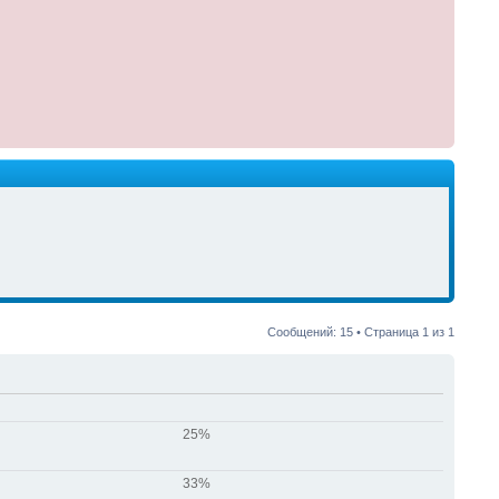
Сообщений: 15 • Страница
1
из
1
25%
33%