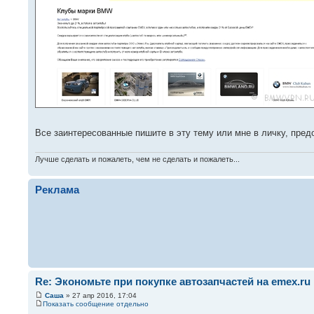
Все заинтересованные пишите в эту тему или мне в личку, пре
Лучше сделать и пожалеть, чем не сделать и пожалеть...
Реклама
Re: Экономьте при покупке автозапчастей на emex.ru
Саша
» 27 апр 2016, 17:04
Показать сообщение отдельно