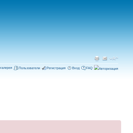
галерея
Пользователи
Регистрация
Вход
FAQ