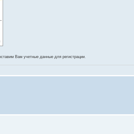
доставим Вам учетные данные для регистрации.