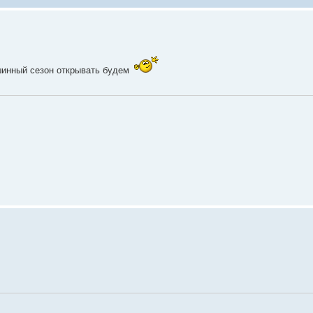
шинный сезон открывать будем