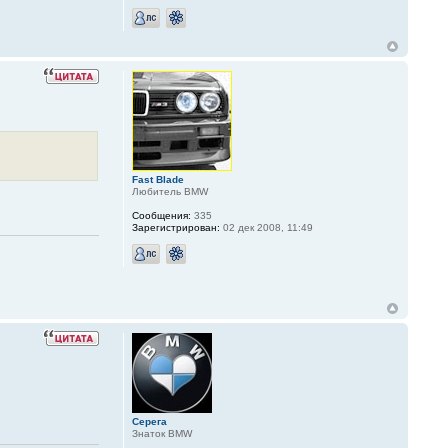
Fast Blade
Любитель BMW
Сообщения:
335
Зарегистрирован:
02 дек 2008, 11:49
Серега
Знаток BMW