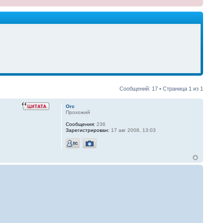
Сообщений: 17 • Страница
1
из
1
Orc
Прохожий
Сообщения:
236
Зарегистрирован:
17 авг 2008, 13:03