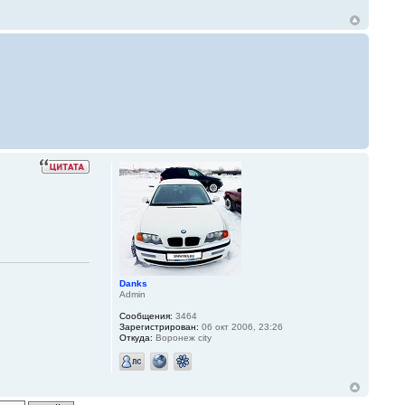
Danks
Admin
Сообщения:
3464
Зарегистрирован:
06 окт 2006, 23:26
Откуда:
Воронеж city