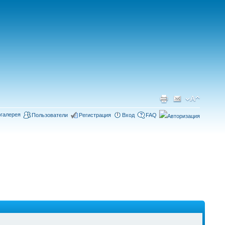
галерея
Пользователи
Регистрация
Вход
FAQ