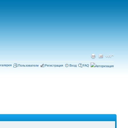
галерея
Пользователи
Регистрация
Вход
FAQ