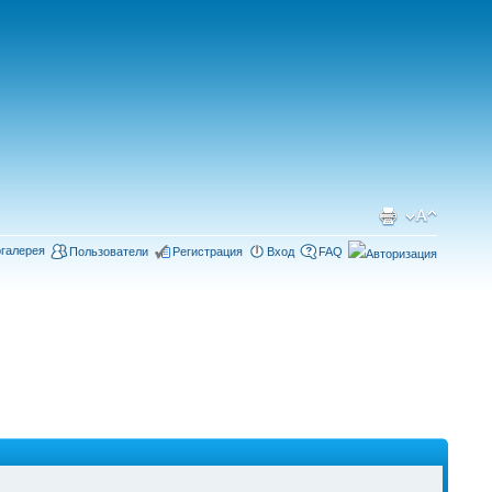
галерея
Пользователи
Регистрация
Вход
FAQ