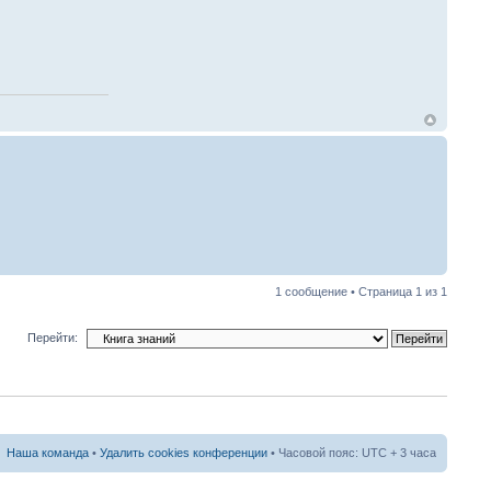
1 сообщение • Страница
1
из
1
Перейти:
Наша команда
•
Удалить cookies конференции
• Часовой пояс: UTC + 3 часа