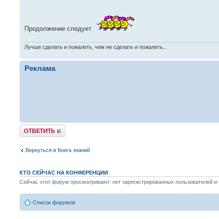
Продолжение следует
Лучше сделать и пожалеть, чем не сделать и пожалеть...
Реклама
Ответить
Вернуться в Книга знаний
КТО СЕЙЧАС НА КОНФЕРЕНЦИИ
Сейчас этот форум просматривают: нет зарегистрированных пользователей и г
Список форумов