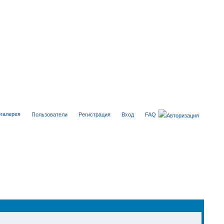
галерея
Пользователи
Регистрация
Вход
FAQ