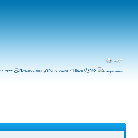
галерея
Пользователи
Регистрация
Вход
FAQ