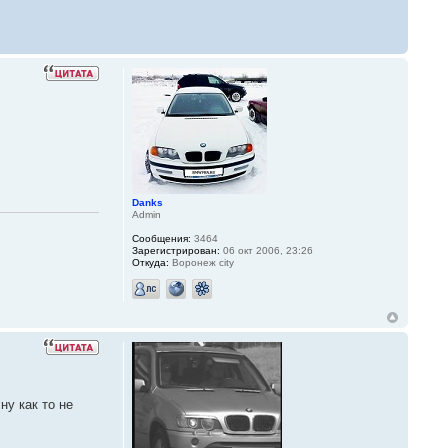
Danks
Admin
Сообщения:
3464
Зарегистрирован:
06 окт 2006, 23:26
Откуда:
Воронеж city
ну как то не