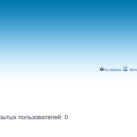
На главную
Фото
рытых пользователей: 0