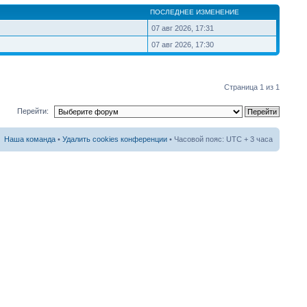
ПОСЛЕДНЕЕ ИЗМЕНЕНИЕ
07 авг 2026, 17:31
07 авг 2026, 17:30
Страница
1
из
1
Перейти:
Наша команда
•
Удалить cookies конференции
• Часовой пояс: UTC + 3 часа