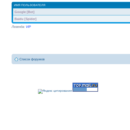
ИМЯ ПОЛЬЗОВАТЕЛЯ
Google [Bot]
Baidu [Spider]
Легенда:
VIP
Список форумов