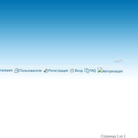
галерея
Пользователи
Регистрация
Вход
FAQ
Страница
1
из
1