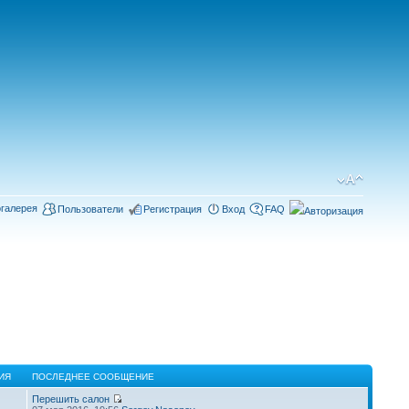
галерея
Пользователи
Регистрация
Вход
FAQ
ИЯ
ПОСЛЕДНЕЕ СООБЩЕНИЕ
Перешить салон