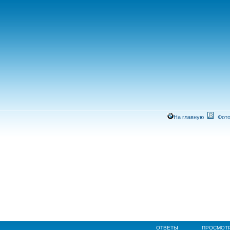
На главную
Фото
ОТВЕТЫ
ПРОСМОТ