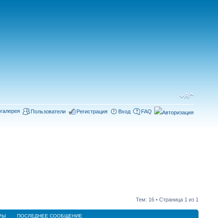
галерея
Пользователи
Регистрация
Вход
FAQ
Тем: 16 • Страница
1
из
1
РЫ
ПОСЛЕДНЕЕ СООБЩЕНИЕ