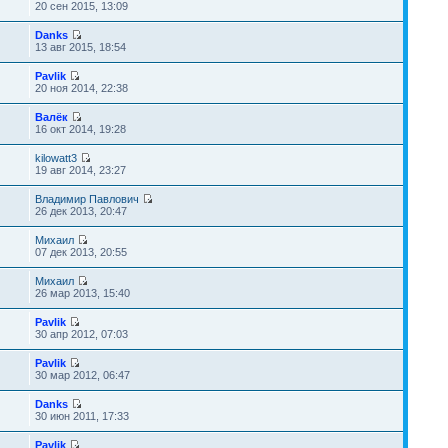
20 сен 2015, 13:09
Danks
13 авг 2015, 18:54
Pavlik
20 ноя 2014, 22:38
Валёк
16 окт 2014, 19:28
kilowatt3
19 авг 2014, 23:27
Владимир Павлович
26 дек 2013, 20:47
Михаил
07 дек 2013, 20:55
Михаил
26 мар 2013, 15:40
Pavlik
30 апр 2012, 07:03
Pavlik
30 мар 2012, 06:47
Danks
30 июн 2011, 17:33
Pavlik