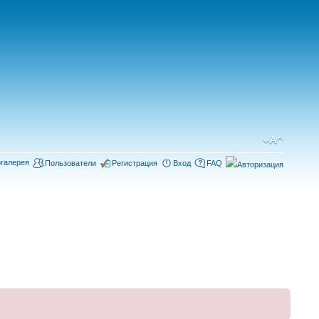
галерея
Пользователи
Регистрация
Вход
FAQ