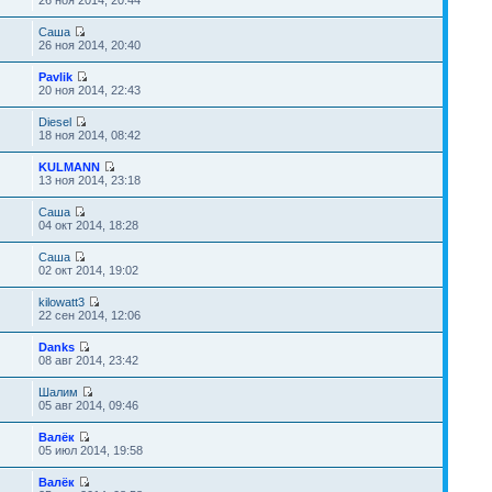
26 ноя 2014, 20:44
Саша
26 ноя 2014, 20:40
Pavlik
20 ноя 2014, 22:43
Diesel
18 ноя 2014, 08:42
KULMANN
13 ноя 2014, 23:18
Саша
04 окт 2014, 18:28
Саша
02 окт 2014, 19:02
kilowatt3
22 сен 2014, 12:06
Danks
08 авг 2014, 23:42
Шалим
05 авг 2014, 09:46
Валёк
05 июл 2014, 19:58
Валёк