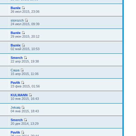
Валёк
26 июл 2015, 23:06
storozch
24 июл 2015, 09:39
Валёк
29 июн 2015, 20:12
Валёк
02 май 2015, 10:53
Smerch
22 апр 2015, 19:38
Саша
15 апр 2015, 11:06
Pavlik
23 фев 2015, 01:56
KULMANN
10 янв 2015, 16:43
Jekaiq
04 янв 2015, 18:43
Smerch
20 дек 2014, 13:29
Pavlik