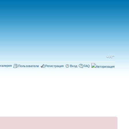
галерея
Пользователи
Регистрация
Вход
FAQ