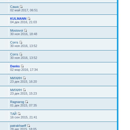
Саша
02 май 2017, 06:51
KULMANN
04 дек 2016, 21:03
Mostovoi
30 ноя 2016, 18:48
Corrs
30 ноя 2016, 13:52
Corrs
30 ноя 2016, 13:52
Danks
02 мар 2016, 17:34
МИХИН
23 дек 2015, 16:20
МИХИН
23 дек 2015, 15:23
Ragnarog
01 дек 2015, 07:35
ТАЙ
16 сен 2015, 21:41
patrakhaeff
28 авг 2015, 18:05