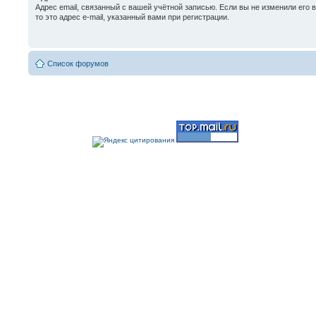
Адрес email, связанный с вашей учётной записью. Если вы не изменили его 
то это адрес e-mail, указанный вами при регистрации.
Список форумов