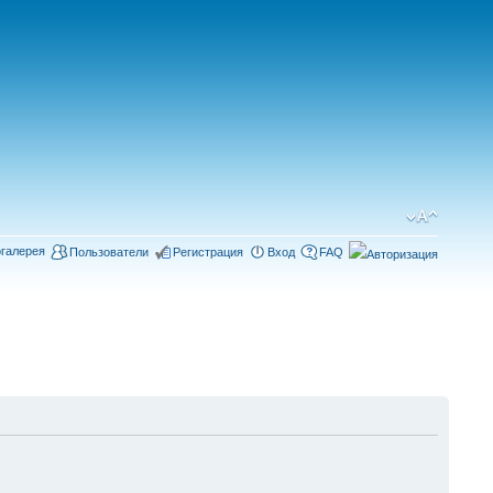
галерея
Пользователи
Регистрация
Вход
FAQ