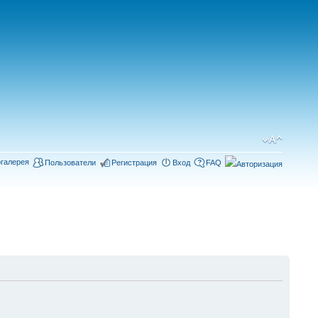
галерея
Пользователи
Регистрация
Вход
FAQ