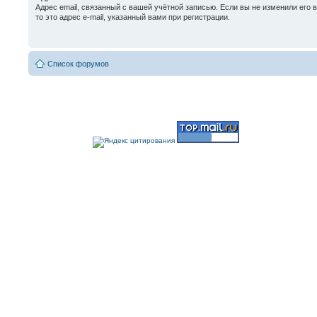
Адрес email, связанный с вашей учётной записью. Если вы не изменили его 
то это адрес e-mail, указанный вами при регистрации.
Список форумов