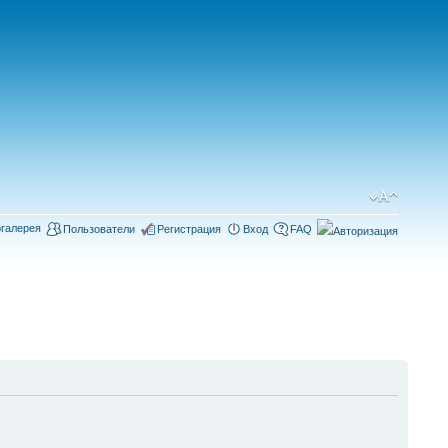
галерея
Пользователи
Регистрация
Вход
FAQ