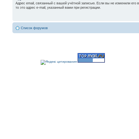
Адрес email, связанный с вашей учётной записью. Если вы не изменили его 
то это адрес e-mail, указанный вами при регистрации.
Список форумов