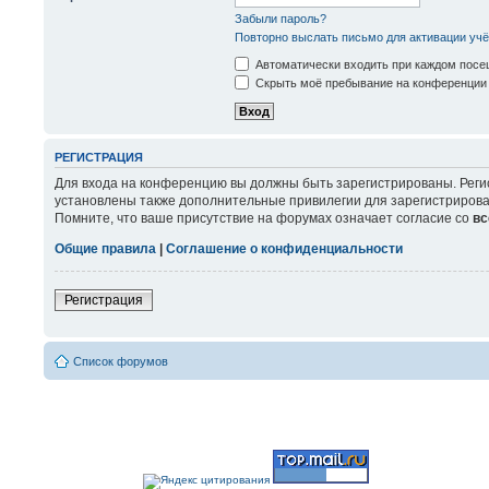
Забыли пароль?
Повторно выслать письмо для активации учё
Автоматически входить при каждом пос
Скрыть моё пребывание на конференции 
РЕГИСТРАЦИЯ
Для входа на конференцию вы должны быть зарегистрированы. Реги
установлены также дополнительные привилегии для зарегистрирова
Помните, что ваше присутствие на форумах означает согласие со
вс
Общие правила
|
Соглашение о конфиденциальности
Регистрация
Список форумов