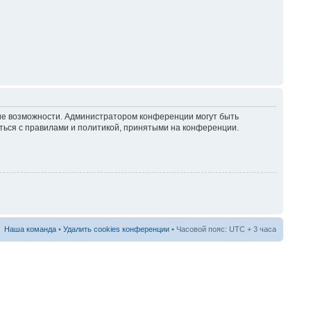
кие возможности. Администратором конференции могут быть
ться с правилами и политикой, принятыми на конференции.
Наша команда
•
Удалить cookies конференции
• Часовой пояс: UTC + 3 часа