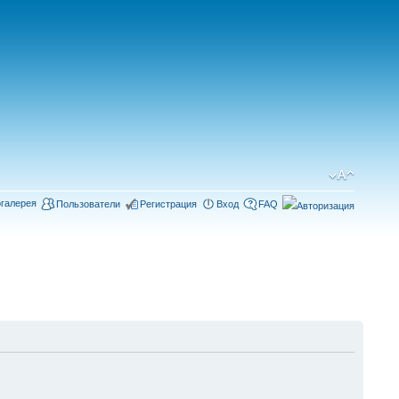
галерея
Пользователи
Регистрация
Вход
FAQ