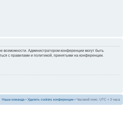
кие возможности. Администратором конференции могут быть
ться с правилами и политикой, принятыми на конференции.
Наша команда
•
Удалить cookies конференции
• Часовой пояс: UTC + 3 часа