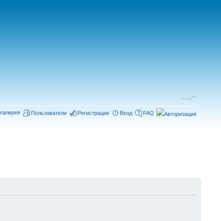
галерея
Пользователи
Регистрация
Вход
FAQ