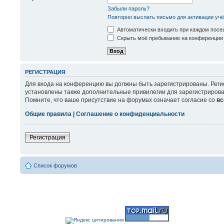
Забыли пароль?
Повторно выслать письмо для активации учё
Автоматически входить при каждом пос
Скрыть моё пребывание на конференции 
РЕГИСТРАЦИЯ
Для входа на конференцию вы должны быть зарегистрированы. Реги
установлены также дополнительные привилегии для зарегистрирова
Помните, что ваше присутствие на форумах означает согласие со
вс
Общие правила
|
Соглашение о конфиденциальности
Регистрация
Список форумов