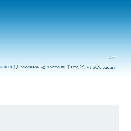
галерея
Пользователи
Регистрация
Вход
FAQ