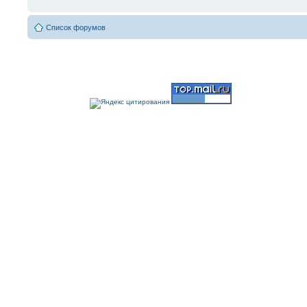
Список форумов