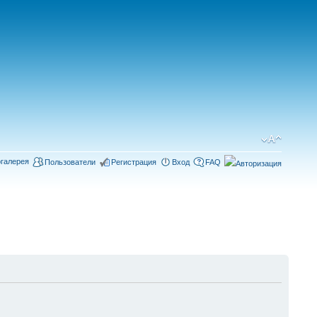
галерея
Пользователи
Регистрация
Вход
FAQ