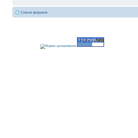
Список форумов