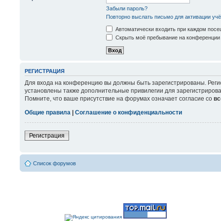
Забыли пароль?
Повторно выслать письмо для активации учё
Автоматически входить при каждом пос
Скрыть моё пребывание на конференции 
РЕГИСТРАЦИЯ
Для входа на конференцию вы должны быть зарегистрированы. Реги
установлены также дополнительные привилегии для зарегистрирова
Помните, что ваше присутствие на форумах означает согласие со
вс
Общие правила
|
Соглашение о конфиденциальности
Регистрация
Список форумов