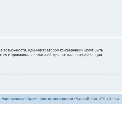
кие возможности. Администратором конференции могут быть
ться с правилами и политикой, принятыми на конференции.
Наша команда
•
Удалить cookies конференции
• Часовой пояс: UTC + 3 часа