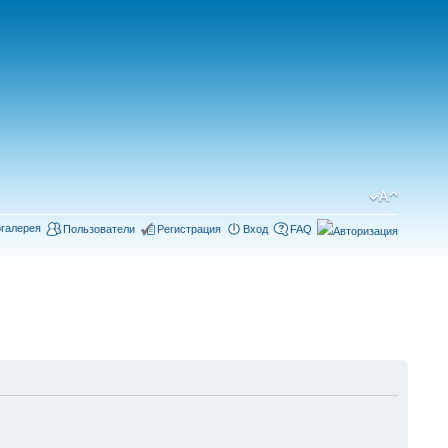
галерея
Пользователи
Регистрация
Вход
FAQ