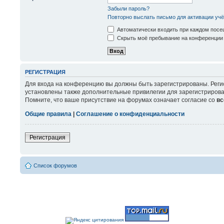
Забыли пароль?
Повторно выслать письмо для активации учё
Автоматически входить при каждом пос
Скрыть моё пребывание на конференции 
РЕГИСТРАЦИЯ
Для входа на конференцию вы должны быть зарегистрированы. Реги
установлены также дополнительные привилегии для зарегистрирова
Помните, что ваше присутствие на форумах означает согласие со
вс
Общие правила
|
Соглашение о конфиденциальности
Регистрация
Список форумов