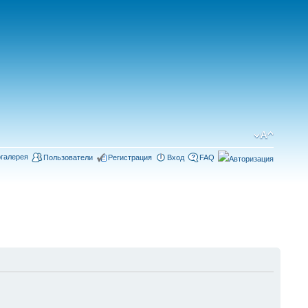
галерея
Пользователи
Регистрация
Вход
FAQ