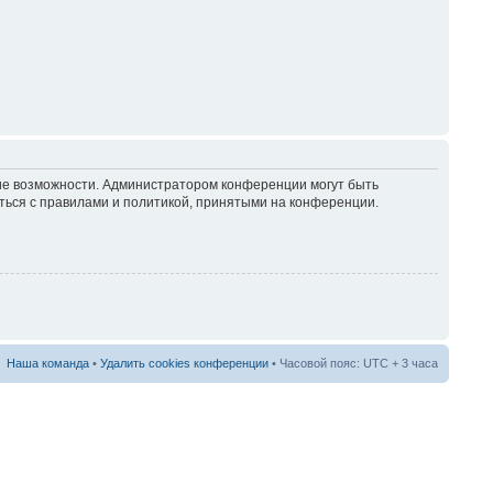
кие возможности. Администратором конференции могут быть
ться с правилами и политикой, принятыми на конференции.
Наша команда
•
Удалить cookies конференции
• Часовой пояс: UTC + 3 часа