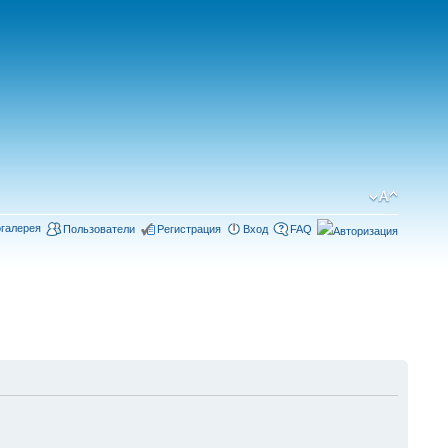
галерея
Пользователи
Регистрация
Вход
FAQ