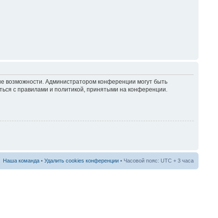
кие возможности. Администратором конференции могут быть
ться с правилами и политикой, принятыми на конференции.
Наша команда
•
Удалить cookies конференции
• Часовой пояс: UTC + 3 часа