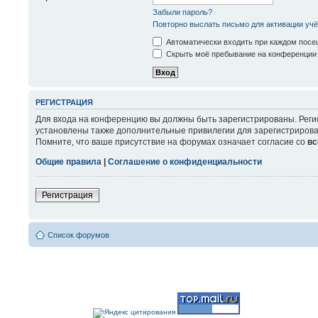
Забыли пароль?
Повторно выслать письмо для активации учё
Автоматически входить при каждом пос
Скрыть моё пребывание на конференции 
РЕГИСТРАЦИЯ
Для входа на конференцию вы должны быть зарегистрированы. Реги
установлены также дополнительные привилегии для зарегистрирова
Помните, что ваше присутствие на форумах означает согласие со
вс
Общие правила
|
Соглашение о конфиденциальности
Регистрация
Список форумов