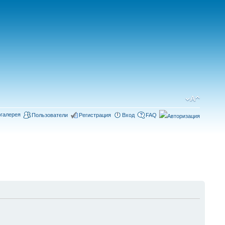
галерея
Пользователи
Регистрация
Вход
FAQ