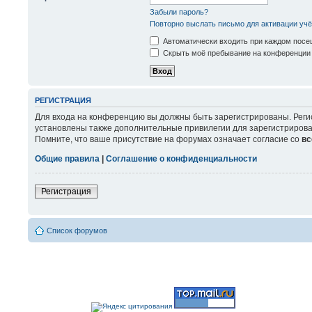
Забыли пароль?
Повторно выслать письмо для активации учё
Автоматически входить при каждом пос
Скрыть моё пребывание на конференции 
РЕГИСТРАЦИЯ
Для входа на конференцию вы должны быть зарегистрированы. Реги
установлены также дополнительные привилегии для зарегистрирова
Помните, что ваше присутствие на форумах означает согласие со
вс
Общие правила
|
Соглашение о конфиденциальности
Регистрация
Список форумов