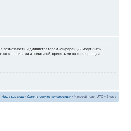
кие возможности. Администратором конференции могут быть
ться с правилами и политикой, принятыми на конференции.
Наша команда
•
Удалить cookies конференции
• Часовой пояс: UTC + 3 часа