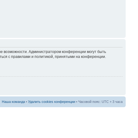
кие возможности. Администратором конференции могут быть
ться с правилами и политикой, принятыми на конференции.
Наша команда
•
Удалить cookies конференции
• Часовой пояс: UTC + 3 часа