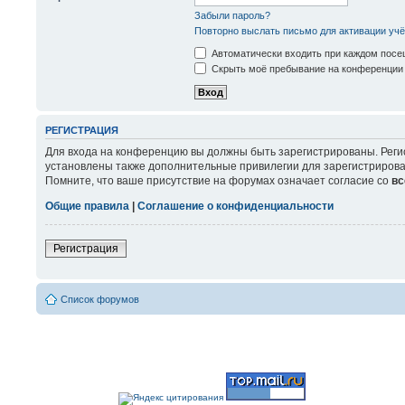
Забыли пароль?
Повторно выслать письмо для активации учё
Автоматически входить при каждом пос
Скрыть моё пребывание на конференции 
РЕГИСТРАЦИЯ
Для входа на конференцию вы должны быть зарегистрированы. Реги
установлены также дополнительные привилегии для зарегистрирова
Помните, что ваше присутствие на форумах означает согласие со
вс
Общие правила
|
Соглашение о конфиденциальности
Регистрация
Список форумов