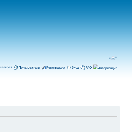
галерея
Пользователи
Регистрация
Вход
FAQ