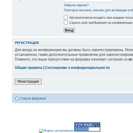
Забыли пароль?
Повторно выслать письмо для активации учё
Автоматически входить при каждом пос
Скрыть моё пребывание на конференции 
РЕГИСТРАЦИЯ
Для входа на конференцию вы должны быть зарегистрированы. Реги
установлены также дополнительные привилегии для зарегистрирова
Помните, что ваше присутствие на форумах означает согласие со
вс
Общие правила
|
Соглашение о конфиденциальности
Регистрация
Список форумов