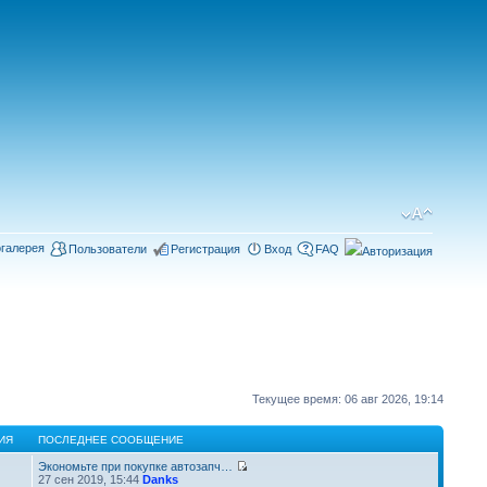
галерея
Пользователи
Регистрация
Вход
FAQ
Текущее время: 06 авг 2026, 19:14
ИЯ
ПОСЛЕДНЕЕ СООБЩЕНИЕ
Экономьте при покупке автозапч…
27 сен 2019, 15:44
Danks