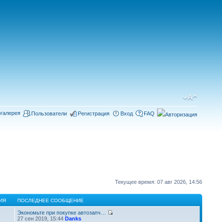
галерея
Пользователи
Регистрация
Вход
FAQ
Текущее время: 07 авг 2026, 14:56
ИЯ
ПОСЛЕДНЕЕ СООБЩЕНИЕ
Экономьте при покупке автозапч…
27 сен 2019, 15:44
Danks