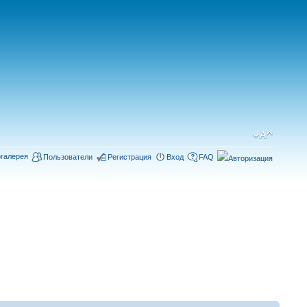
галерея
Пользователи
Регистрация
Вход
FAQ