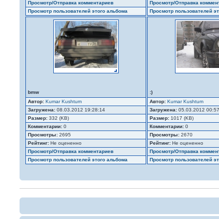
Просмотр/Отправка комментариев
Просмотр/Отправка коммен
Просмотр пользователей этого альбома
Просмотр пользователей эт
bmw
:)
Автор:
Kumar Kushtum
Автор:
Kumar Kushtum
Загружена:
08.03.2012 19:28:14
Загружена:
05.03.2012 00:5
Размер:
332 (KB)
Размер:
1017 (KB)
Комментарии:
0
Комментарии:
0
Просмотры:
2695
Просмотры:
2670
Рейтинг:
Не оцененно
Рейтинг:
Не оцененно
Просмотр/Отправка комментариев
Просмотр/Отправка коммен
Просмотр пользователей этого альбома
Просмотр пользователей эт