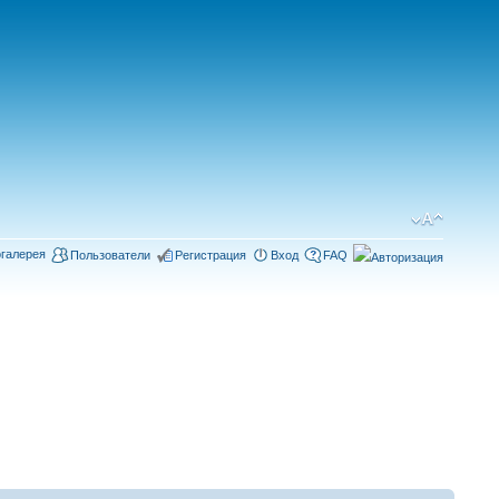
галерея
Пользователи
Регистрация
Вход
FAQ