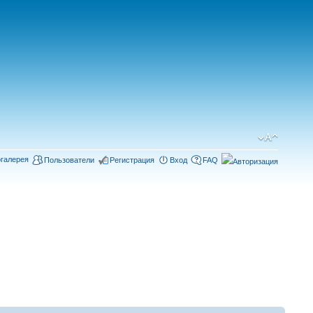
галерея
Пользователи
Регистрация
Вход
FAQ