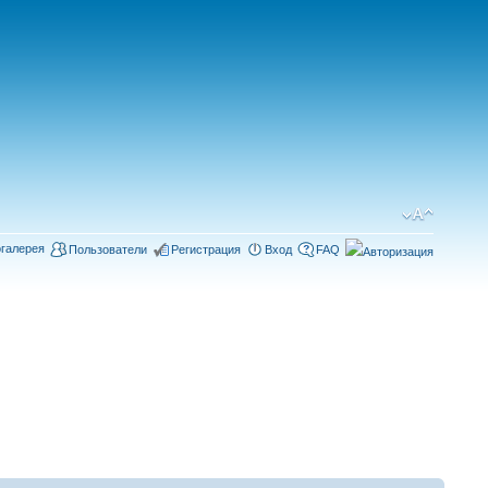
галерея
Пользователи
Регистрация
Вход
FAQ