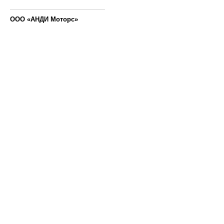
ООО «АНДИ Моторс»