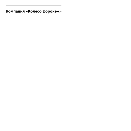
Компания «Колесо Воронеж»