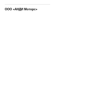
ООО «АНДИ Моторс»